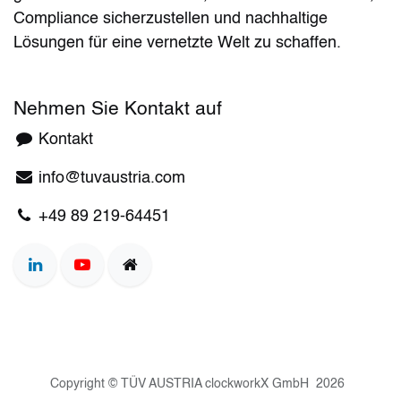
Compliance sicherzustellen und nachhaltige
Lösungen für eine vernetzte Welt zu schaffen.
Nehmen Sie Kontakt auf
Kontakt​​
info@tuvaustria.com
+49 8​​9 219-64451
Copyright © TÜV AUSTRIA clockworkX GmbH 2026