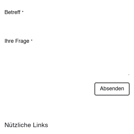
Betreff
*
Ihre Frage
*
Absenden
Nützliche Links