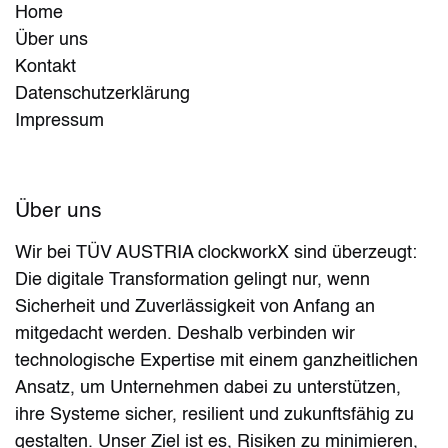
Home
Über uns
Kontakt
Datenschutzerklärung
Impressum
Über uns
Wir bei TÜV AUSTRIA clockworkX sind überzeugt:
Die digitale Transformation gelingt nur, wenn
Sicherheit und Zuverlässigkeit von Anfang an
mitgedacht werden. Deshalb verbinden wir
technologische Expertise mit einem ganzheitlichen
Ansatz, um Unternehmen dabei zu unterstützen,
ihre Systeme sicher, resilient und zukunftsfähig zu
gestalten. Unser Ziel ist es, Risiken zu minimieren,