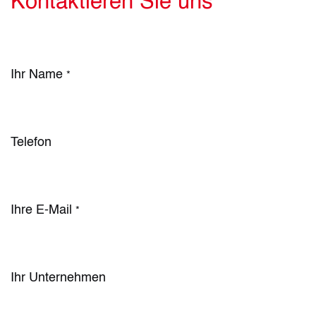
Kontaktieren Sie uns
Ihr Name
*
Telefon
Ihre E-Mail
*
Ihr Unternehmen