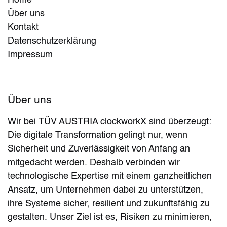
Home
Über uns
Kontakt
Datenschutzerklärung
Impressum
Über uns
Wir bei TÜV AUSTRIA clockworkX sind überzeugt:
Die digitale Transformation gelingt nur, wenn
Sicherheit und Zuverlässigkeit von Anfang an
mitgedacht werden. Deshalb verbinden wir
technologische Expertise mit einem ganzheitlichen
Ansatz, um Unternehmen dabei zu unterstützen,
ihre Systeme sicher, resilient und zukunftsfähig zu
gestalten. Unser Ziel ist es, Risiken zu minimieren,